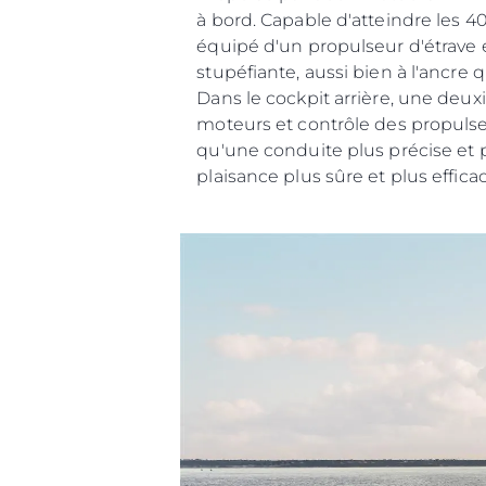
à bord. Capable d'atteindre les 
équipé d'un propulseur d'étrave 
stupéfiante, aussi bien à l'ancre
Dans le cockpit arrière, une deu
moteurs et contrôle des propulseu
qu'une conduite plus précise et p
plaisance plus sûre et plus efficac