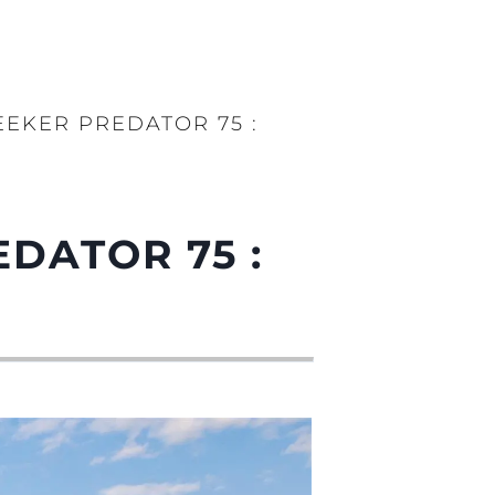
EKER PREDATOR 75 :
DATOR 75 :