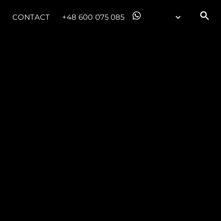
CONTACT
+48 600 075 085