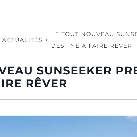
LE TOUT NOUVEAU SUNSE
ACTUALITÉS
>
DESTINÉ À FAIRE RÊVER
VEAU SUNSEEKER PRE
AIRE RÊVER