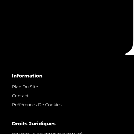
Information
Plan Du Site
Contact
Préférences De Cookies
Droits Juridiques