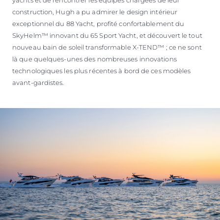
construction, Hugh a pu admirer le design intérieur
exceptionnel du 88 Yacht, profité confortablement du
SkyHelm™ innovant du 65 Sport Yacht, et découvert le tout
nouveau bain de soleil transformable X-TEND™ ; ce ne sont
là que quelques-unes des nombreuses innovations
technologiques les plus récentes à bord de ces modèles
avant-gardistes.