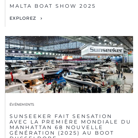
MALTA BOAT SHOW 2025
EXPLOREZ
ÉVÉNEMENTS
SUNSEEKER FAIT SENSATION
AVEC LA PREMIÈRE MONDIALE DU
MANHATTAN 68 NOUVELLE
GÉNÉRATION (2025) AU BOOT