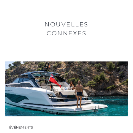
NOUVELLES
CONNEXES
ÉVÉNEMENTS