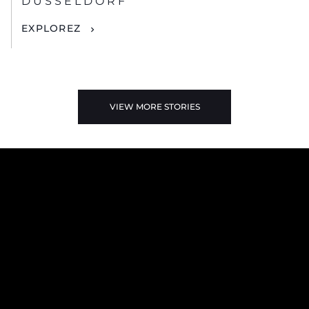
DUSSELDORF
EXPLOREZ
VIEW MORE STORIES