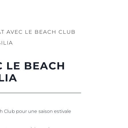
T AVEC LE BEACH CLUB
ILIA
C LE BEACH
LIA
h Club pour une saison estivale