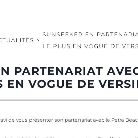
SUNSEEKER EN PARTENARIA
CTUALITÉS
>
LE PLUS EN VOGUE DE VERS
N PARTENARIAT AVE
S EN VOGUE DE VERSI
vi de vous présenter son partenariat avec le Petra Beac