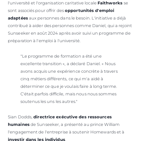
l'université et l'organisation caritative locale
Faithworks
se
sont associés pour offrir des
opportunités d'emploi
adaptées
aux personnes dans le besoin. L'initiative a déjà
contribué à aider des personnes comme Daniel, qui a rejoint
Sunseeker en août 2024 après avoir suivi un programme de
préparation à l'emploi à l'université.
"Le programme de formation a été une
excellente transition », a déclaré Daniel. « Nous
avons acquis une expérience concrète à travers
cinq métiers différents, ce qui m'a aidé à
déterminer ce que je voulais faire à long terme.
C'était parfois difficile, mais nous nous sommes
soutenus les uns les autres."
Sian Dodds,
directrice exécutive des ressources
humaines
de Sunseeker, a présenté au prince William
l'engagement de l'entreprise à soutenir Homewards et à
investir dans les individus
.