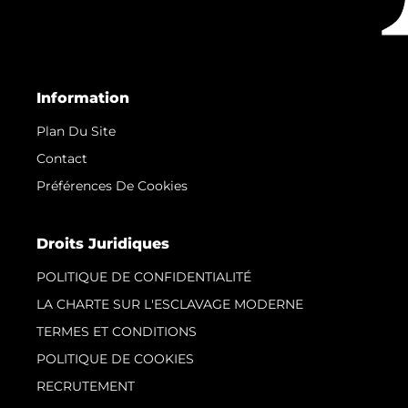
Information
Plan Du Site
Contact
Préférences De Cookies
Droits Juridiques
POLITIQUE DE CONFIDENTIALITÉ
LA CHARTE SUR L'ESCLAVAGE MODERNE
TERMES ET CONDITIONS
POLITIQUE DE COOKIES
RECRUTEMENT