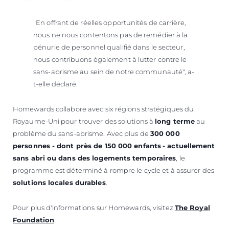
"En offrant de réelles opportunités de carrière,
nous ne nous contentons pas de remédier à la
pénurie de personnel qualifié dans le secteur,
nous contribuons également à lutter contre le
sans-abrisme au sein de notre communauté", a-
t-elle déclaré.
Homewards collabore avec six régions stratégiques du
Royaume-Uni pour trouver des solutions à
long terme
au
problème du sans-abrisme. Avec plus de
300 000
personnes - dont près de 150 000 enfants
- actuellement
sans abri ou dans des logements temporaires
, le
programme est déterminé à rompre le cycle et à assurer des
solutions locales durables
.
Pour plus d'informations sur Homewards, visitez
The Royal
Foundation
.