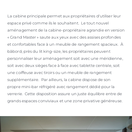
La cabine principale permet aux propriétaires d'utiliser leur
espace privé comme ils le souhaitent. Le tout nouvel
aménagement de la cabine-propriétaire agrandie en version
« Grand Master » saute aux yeux avec des assises profondes
et confortables face à un meuble de rangement spacieux. À
bâbord, près du lit king-size, les propriétaires peuvent
personnaliser leur aménagement soit avec une méridienne,
soit avec deux sièges face à face avec tablette centrale, soit
une coiffeuse avec tiroirs ou un meuble de rangement
supplémentaire. Par ailleurs, la cabine dispose de son
propre mini-bar réfrigéré avec rangement dédié pour la
verrerie. Cette disposition assure un juste équilibre entre de
grands espaces conviviaux et une zone privative généreuse.