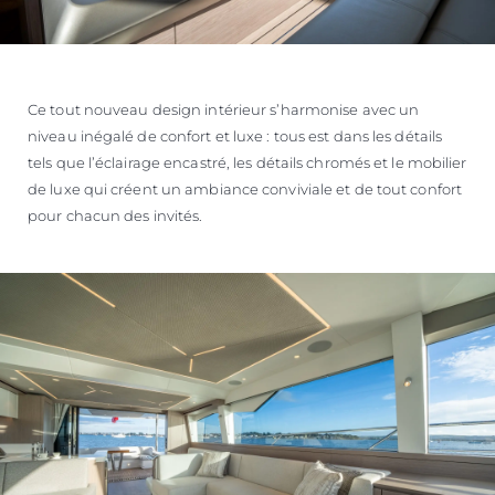
Ce tout nouveau design intérieur s’harmonise avec un
niveau inégalé de confort et luxe : tous est dans les détails
tels que l’éclairage encastré, les détails chromés et le mobilier
de luxe qui créent un ambiance conviviale et de tout confort
pour chacun des invités.