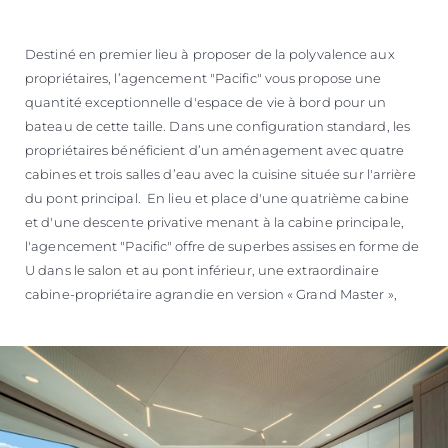
Destiné en premier lieu à proposer de la polyvalence aux
propriétaires, l’agencement "Pacific" vous propose une
quantité exceptionnelle d'espace de vie à bord pour un
bateau de cette taille. Dans une configuration standard, les
propriétaires bénéficient d’un aménagement avec quatre
cabines et trois salles d’eau avec la cuisine située sur l'arrière
du pont principal. En lieu et place d'une quatrième cabine
et d'une descente privative menant à la cabine principale,
l'agencement "Pacific" offre de superbes assises en forme de
U dans le salon et au pont inférieur, une extraordinaire
cabine-propriétaire agrandie en version « Grand Master »,