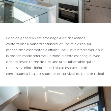
Le salon généreux est aménagé avec des assises
confortables à bâbord et tribord, et une télévision sur
mécanisme escamotable offrant une vue ininterrompue sur
la mer en mode refermé. La zone-dinette est conçue avec
des assises en forme de L et une table rabattable qui se
replie sans effort libérant ainsi plus d'espace au sol
contribuant à l'aspect spacieux et convivial du pont principal.