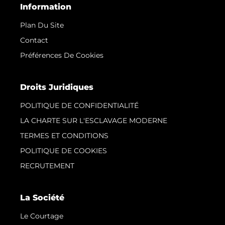
Information
Plan Du Site
Contact
Préférences De Cookies
Droits Juridiques
POLITIQUE DE CONFIDENTIALITÉ
LA CHARTE SUR L'ESCLAVAGE MODERNE
TERMES ET CONDITIONS
POLITIQUE DE COOKIES
RECRUTEMENT
La Société
Le Courtage