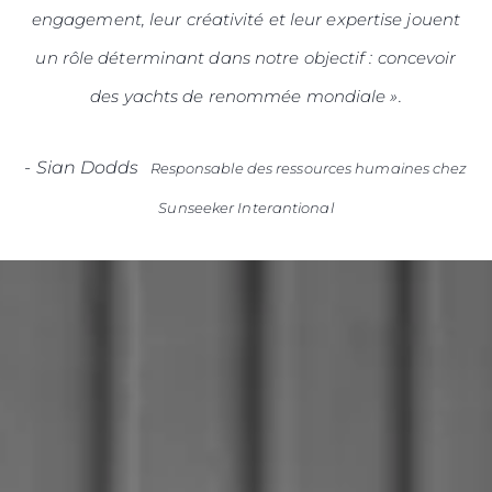
engagement, leur créativité et leur expertise jouent
un rôle déterminant dans notre objectif : concevoir
des yachts de renommée mondiale ».
-
Sian Dodds
Responsable des ressources humaines chez
Sunseeker Interantional