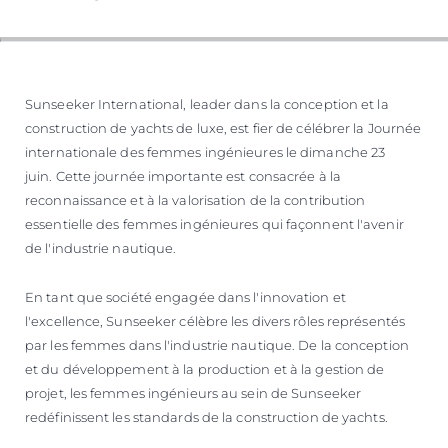
Sunseeker International, leader dans la conception et la
construction de yachts de luxe, est fier de célébrer la Journée
internationale des femmes ingénieures le dimanche 23
juin. Cette journée importante est consacrée à la
reconnaissance et à la valorisation de la contribution
essentielle des femmes ingénieures qui façonnent l'avenir
de l'industrie nautique.
En tant que société engagée dans l'innovation et
l'excellence, Sunseeker célèbre les divers rôles représentés
par les femmes dans l'industrie nautique. De la conception
et du développement à la production et à la gestion de
projet, les femmes ingénieurs au sein de Sunseeker
redéfinissent les standards de la construction de yachts.