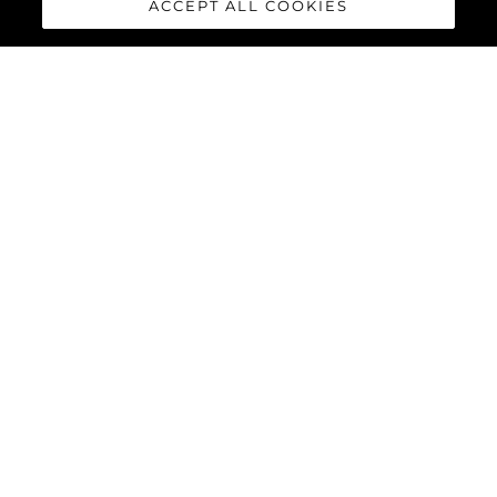
ACCEPT ALL COOKIES