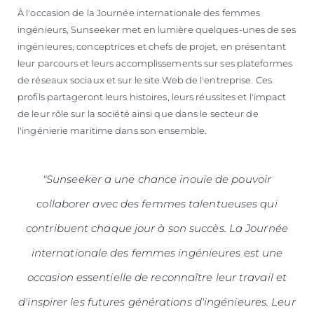
À l'occasion de la Journée internationale des femmes
ingénieurs, Sunseeker met en lumière quelques-unes de ses
ingénieures, conceptrices et chefs de projet, en présentant
leur parcours et leurs accomplissements sur ses plateformes
de réseaux sociaux et sur le site Web de l'entreprise. Ces
profils partageront leurs histoires, leurs réussites et l'impact
de leur rôle sur la société ainsi que dans le secteur de
l'ingénierie maritime dans son ensemble.
"Sunseeker a une chance inouïe de pouvoir
collaborer avec des femmes talentueuses qui
contribuent chaque jour à son succès. La Journée
internationale des femmes ingénieures est une
occasion essentielle de reconnaître leur travail et
d'inspirer les futures générations d'ingénieures. Leur