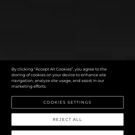
By clicking “Accept All Cookies”, you agree to the
storing of cookies on your device to enhance site
navigation, analyze site usage, and assist in our
marketing efforts.
COOKIES SETTINGS
REJECT ALL