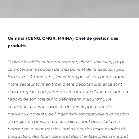
Gemma (CENG, CMGR, MRINA) Chef de gestion des
produits
"J'aime les défis, et heureusement, chez Sunseeker, j'ai pu
compter sur le soutien de mes pairs et de la direction pour
les relever.
À mon sens, les stéréotypes liés au genre dans
notre secteur sont en train d'être déconstruits, et ce sont
davantage les compétences et l'attitude d'une personne à
l'égard de son rôle qui la définissent.
Aujourd'hui, je
contribue à tous les aspects du développement de
nouveaux produits, de l'ingénierie conceptuelle à la gestion
de projet, en passant par les salons nautiques.
Cela me
permet de rencontrer des ingénieurs, des responsables de
production, des fournisseurs et des clients/professionnels, et