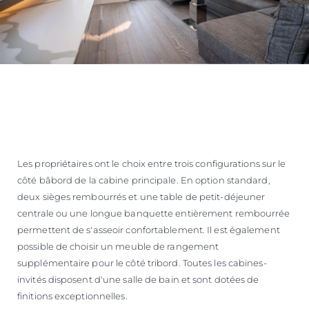
Les propriétaires ont le choix entre trois configurations sur le
côté bâbord de la cabine principale. En option standard,
deux sièges rembourrés et une table de petit-déjeuner
centrale ou une longue banquette entièrement rembourrée
permettent de s'asseoir confortablement. Il est également
possible de choisir un meuble de rangement
supplémentaire pour le côté tribord. Toutes les cabines-
invités disposent d'une salle de bain et sont dotées de
finitions exceptionnelles.