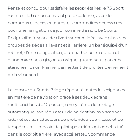
Pensé et conçu pour satisfaire les propriétaires, le 75 Sport
Yacht est le bateau convivial par excellence, avec de
nombreux espaces et toutes les commodités nécessaires
pour une navigation de jour comme de nuit. Le Sports
Bridge offre l'espace de divertissement idéal avec plusieurs
groupes de sièges à l'avant et à l'arrière, un bar équipé d'un
robinet, d'une réfrigération, d'un barbecue en option et
d'une machine à glaçons ainsi que quatre haut-parleurs
étanches Fusion Marine, permettant de profiter pleinement
de la vie à bord.
La console du Sports Bridge répond à toutes les exigences
en matière de navigation grâce à ses deux écrans
multifonctions de 12 pouces, son système de pilotage
automatique, son régulateur de navigation, son scanner
radar et ses transducteurs de profondeur, de vitesse et de
température. Un poste de pilotage arrière optionnel, situé
dans le cockpit arrière, avec accélérateur, commande