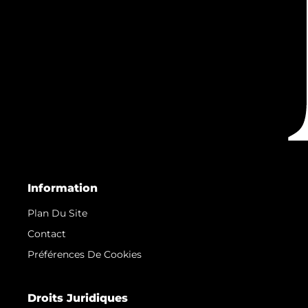
Information
Plan Du Site
Contact
Préférences De Cookies
Droits Juridiques