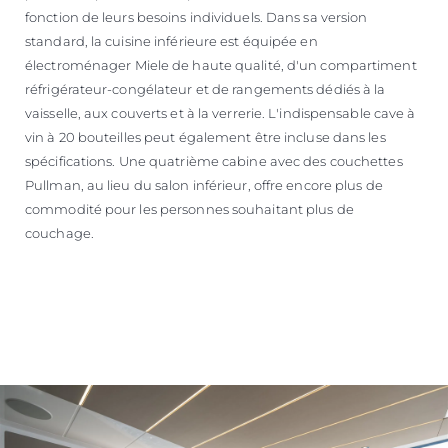
fonction de leurs besoins individuels. Dans sa version
standard, la cuisine inférieure est équipée en
électroménager Miele de haute qualité, d'un compartiment
réfrigérateur-congélateur et de rangements dédiés à la
vaisselle, aux couverts et à la verrerie. L'indispensable cave à
vin à 20 bouteilles peut également être incluse dans les
spécifications. Une quatrième cabine avec des couchettes
Pullman, au lieu du salon inférieur, offre encore plus de
commodité pour les personnes souhaitant plus de
couchage.