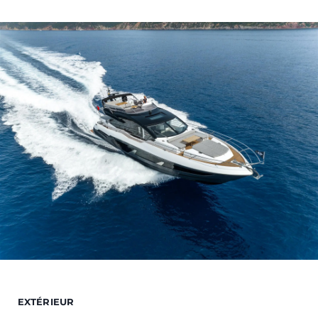
EXTÉRIEUR