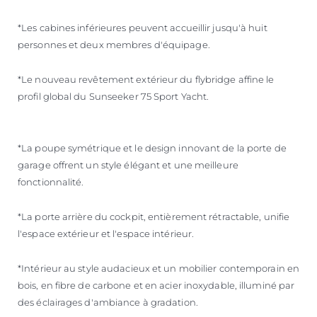
*Les cabines inférieures peuvent accueillir jusqu'à huit
personnes et deux membres d'équipage.
*Le nouveau revêtement extérieur du flybridge affine le
profil global du Sunseeker 75 Sport Yacht.
*La poupe symétrique et le design innovant de la porte de
garage offrent un style élégant et une meilleure
fonctionnalité.
*La porte arrière du cockpit, entièrement rétractable, unifie
l'espace extérieur et l'espace intérieur.
*Intérieur au style audacieux et un mobilier contemporain en
bois, en fibre de carbone et en acier inoxydable, illuminé par
des éclairages d'ambiance à gradation.