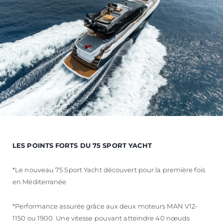
LES POINTS FORTS DU 75 SPORT YACHT
*Le nouveau 75 Sport Yacht découvert pour la première fois
en Méditerranée
*Performance assurée grâce aux deux moteurs MAN V12-
1150 ou 1900. Une vitesse pouvant atteindre 40 nœuds