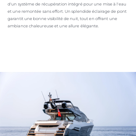
d'un système de récupération intégré pour une mise à l'eau
et une remontée sans effort. Un splendide éclairage de pont
garantit une bonne visibilité de nuit, tout en offrant une
ambiance chaleureuse et une allure élégante.