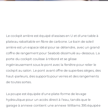
Le cockpit arrière est équipé d'assises en U et d'une table à
plateau rabattable en fibre de carbone. Le bain de soleil
arrière est un espace idéal pour se détendre, avec un grand
coffre de rangement pour Seabob dissimulé au-dessous. La
porte du cockpit coulisse à tribord et se glisse
ingénieusement sous le pont avec la fenêtre pour relier le
cockpit au salon. Le pont avant offre de superbes sièges, des
haut-parleurs, des supports pour verres et des rangements
de toutes sortes.
La poupe est équipée d'une plate-forme de levage
hydraulique pour un accès direct à l'eau, tandis que le
garage à annexe contient une annexe Williams 395 équipée