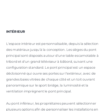
INTÉRIEUR
L'espace intérieur est personnalisable, depuis la sélection
des matériaux jusqu'à la conception. Les sièges du pont
principal sont disposés autour d'une table escamotable à
tribord et d'un grand téléviseur à bâbord, suivant une
configuration standard. Le pont principal est un espace
décloisonné qui ouvre ses portes sur l'extérieur, avec de
grandes baies vitrées de chaque côté et un toit ouvrant
panoramique sur le sport bridge, la luminosité et la
ventilation imprègnent le pont principal.
Au pont inférieur, les propriétaires peuvent sélectionner
plusieurs options afin de personnaliser les installations en