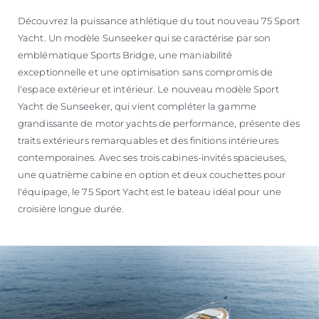
Découvrez la puissance athlétique du tout nouveau 75 Sport
Yacht. Un modèle Sunseeker qui se caractérise par son
emblématique Sports Bridge, une maniabilité
exceptionnelle et une optimisation sans compromis de
l'espace extérieur et intérieur. Le nouveau modèle Sport
Yacht de Sunseeker, qui vient compléter la gamme
grandissante de motor yachts de performance, présente des
traits extérieurs remarquables et des finitions intérieures
contemporaines. Avec ses trois cabines-invités spacieuses,
une quatrième cabine en option et deux couchettes pour
l'équipage, le 75 Sport Yacht est le bateau idéal pour une
croisière longue durée.