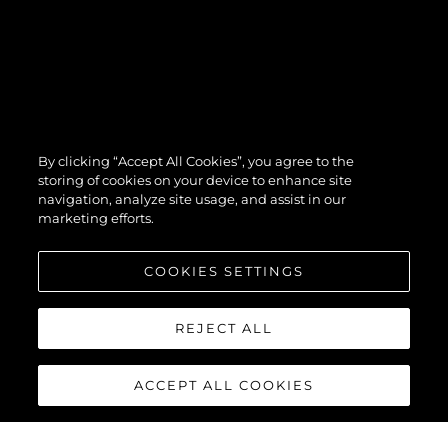
By clicking “Accept All Cookies”, you agree to the
storing of cookies on your device to enhance site
navigation, analyze site usage, and assist in our
marketing efforts.
COOKIES SETTINGS
REJECT ALL
ACCEPT ALL COOKIES