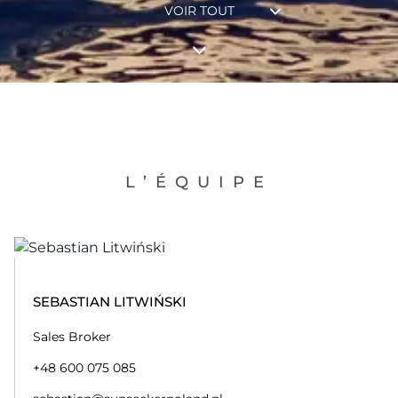
VOIR TOUT
L’ÉQUIPE
SEBASTIAN LITWIŃSKI
Sales Broker
+48 600 075 085