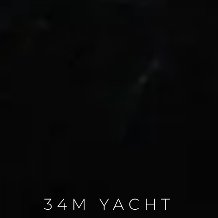
34M YACHT