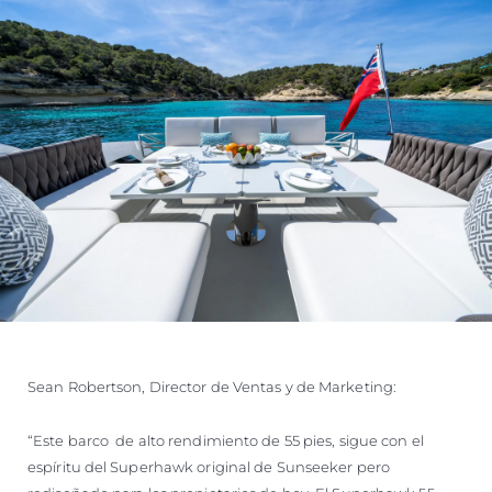
Sean Robertson, Director de Ventas y de Marketing:
“Este barco de alto rendimiento de 55 pies, sigue con el
espíritu del Superhawk original de Sunseeker pero