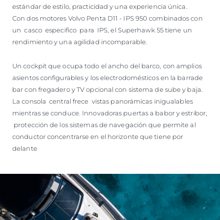
estándar de estilo, practicidad y una experiencia única.
Con dos motores Volvo Penta D11 - IPS 950 combinados con
un casco especifico para IPS, el Superhawk 55 tiene un
rendimiento y una agilidad incomparable.
Un cockpit que ocupa todo el ancho del barco, con amplios
asientos configurables y los electrodomésticos en la barrade
bar con fregadero y TV opcional con sistema de sube y baja.
La consola central frece vistas panorámicas inigualables
mientras se conduce. Innovadoras puertas a babor y estribor,
protección de los sistemas de navegación que permite al
conductor concentrarse en el horizonte que tiene por
delante