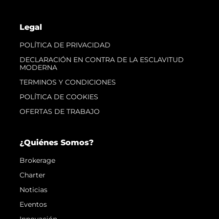
Legal
POLÍTICA DE PRIVACIDAD
DECLARACIÓN EN CONTRA DE LA ESCLAVITUD
MODERNA
TERMINOS Y CONDICIONES
POLÍTICA DE COOKIES
OFERTAS DE TRABAJO
¿Quiénes Somos?
Brokerage
Charter
Noticias
Eventos