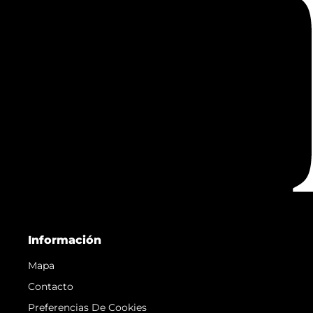
Información
Mapa
Contacto
Preferencias De Cookies