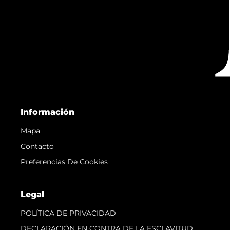
Información
Mapa
Contacto
Preferencias De Cookies
Legal
POLÍTICA DE PRIVACIDAD
DECLARACIÓN EN CONTRA DE LA ESCLAVITUD