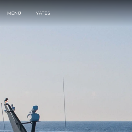
MENÚ
YATES