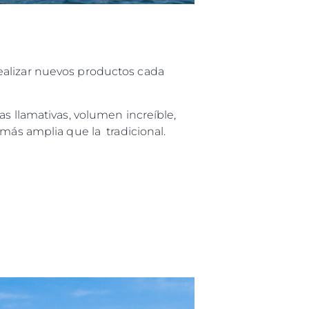
ealizar nuevos productos cada
as llamativas, volumen increíble,
más amplia que la tradicional.