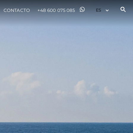
CONTACTO
+48 600 075 085