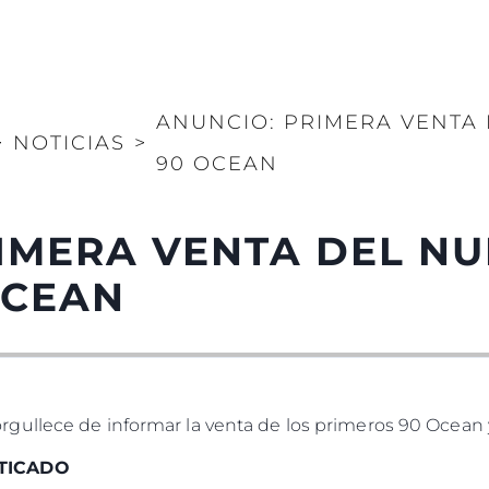
ANUNCIO: PRIMERA VENTA 
>
NOTICIAS
>
90 OCEAN
IMERA VENTA DEL NU
OCEAN
ullece de informar la venta de los primeros 90 Ocean 
STICADO