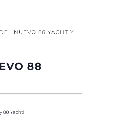
DEL NUEVO 88 YACHT Y
EVO 88
y 88 Yacht!