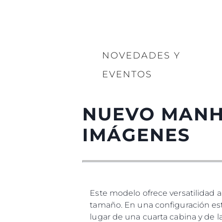
NOVEDADES Y
EVENTOS
NUEVO MANHA
IMÁGENES
Este modelo ofrece versatilidad 
tamaño. En una configuración está
lugar de una cuarta cabina y de la