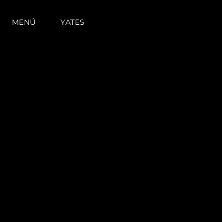
MENÚ
YATES