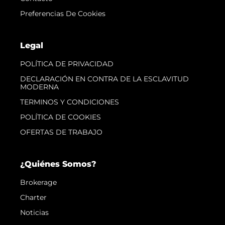
Preferencias De Cookies
Legal
POLÍTICA DE PRIVACIDAD
DECLARACIÓN EN CONTRA DE LA ESCLAVITUD
MODERNA
TERMINOS Y CONDICIONES
POLÍTICA DE COOKIES
OFERTAS DE TRABAJO
¿Quiénes Somos?
Brokerage
Charter
Noticias