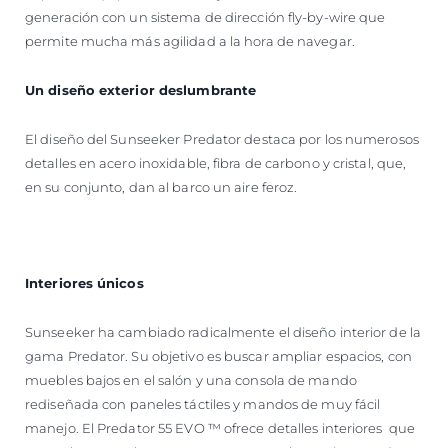
generación con un sistema de dirección fly-by-wire que
permite mucha más agilidad a la hora de navegar.
Un diseño exterior deslumbrante
El diseño del Sunseeker Predator destaca por los numerosos
detalles en acero inoxidable, fibra de carbono y cristal, que,
en su conjunto, dan al barco un aire feroz.
Interiores únicos
Sunseeker ha cambiado radicalmente el diseño interior de la
gama Predator. Su objetivo es buscar ampliar espacios, con
muebles bajos en el salón y una consola de mando
rediseñada con paneles táctiles y mandos de muy fácil
manejo. El Predator 55 EVO ™ ofrece detalles interiores que