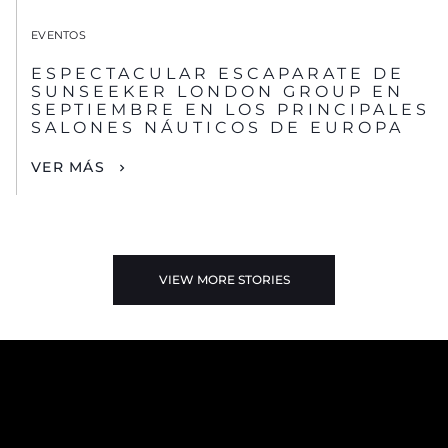
EVENTOS
ESPECTACULAR ESCAPARATE DE
SUNSEEKER LONDON GROUP EN
SEPTIEMBRE EN LOS PRINCIPALES
SALONES NÁUTICOS DE EUROPA
VER MÁS
VIEW MORE STORIES