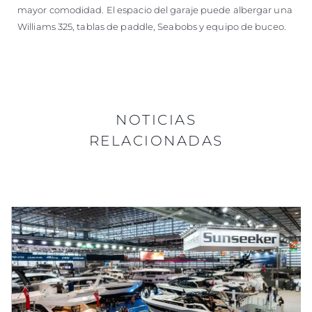
mayor comodidad. El espacio del garaje puede albergar una
Williams 325, tablas de paddle, Seabobs y equipo de buceo.
NOTICIAS
RELACIONADAS