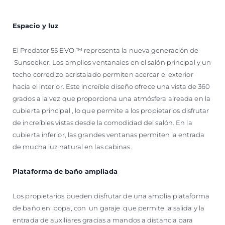
Espacio y luz
El Predator 55 EVO ™ representa la nueva generación de
Sunseeker. Los amplios ventanales en el salón principal y un
techo corredizo acristalado permiten acercar el exterior
hacia el interior. Este increíble diseño ofrece una vista de 360 ​​
grados a la vez que proporciona una atmósfera aireada en la
cubierta principal , lo que permite a los propietarios disfrutar
de increíbles vistas desde la comodidad del salón. En la
cubierta inferior, las grandes ventanas permiten la entrada
de mucha luz natural en las cabinas.
Plataforma de baño ampliada
Los propietarios pueden disfrutar de una amplia plataforma
de baño en popa, con un garaje que permite la salida y la
entrada de auxiliares gracias a mandos a distancia para