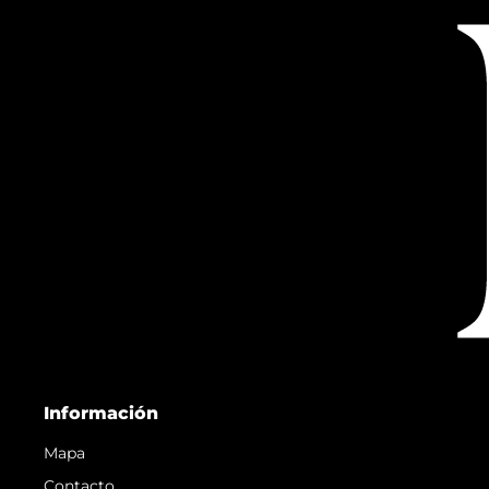
Información
Mapa
Contacto