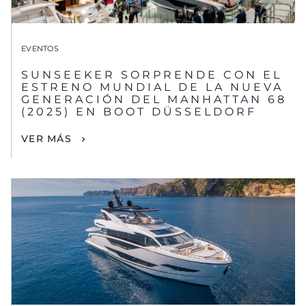
EVENTOS
SUNSEEKER SORPRENDE CON EL
ESTRENO MUNDIAL DE LA NUEVA
GENERACIÓN DEL MANHATTAN 68
(2025) EN BOOT DÜSSELDORF
VER MÁS