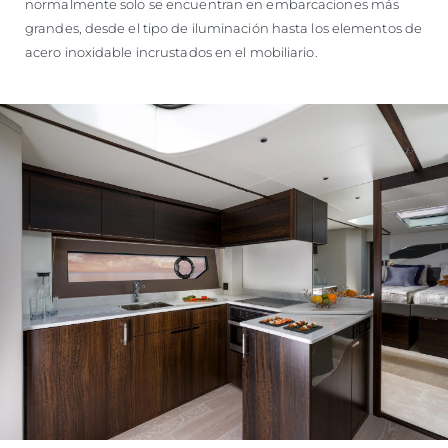
normalmente solo se encuentran en embarcaciones más
grandes, desde el tipo de iluminación hasta los elementos de
acero inoxidable incrustados en el mobiliario.