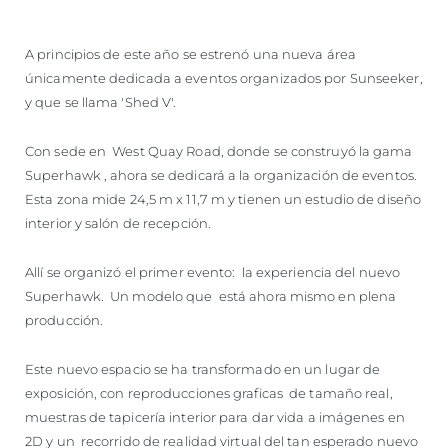
A principios de este año se estrenó una nueva área
únicamente dedicada a eventos organizados por Sunseeker,
y que se llama 'Shed V'.
Con sede en West Quay Road, donde se construyó la gama
Superhawk , ahora se dedicará a la organización de eventos.
Esta zona mide 24,5 m x 11,7 m y tienen un estudio de diseño
interior y salón de recepción.
Allí se organizó el primer evento: la experiencia del nuevo
Superhawk. Un modelo que está ahora mismo en plena
producción.
Este nuevo espacio se ha transformado en un lugar de
exposición, con reproducciones graficas de tamaño real,
muestras de tapicería interior para dar vida a imágenes en
2D y un recorrido de realidad virtual del tan esperado nuevo