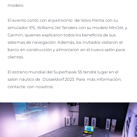
modelo.
El evento contó con el patrocinio de Volvo Penta con su
simulador IPS, Williams Jet Tenders con su modelo MiniJet, y
Garmin, quienes explicaron todos los beneficios de sus
sistemas de navegación. Además, los invitados visitaron el
barco en construcción y almorzaron en el nuevo salón para
clientes.
El estreno mundial del Superhawk 55 tendrá lugar en el
salón náutico de Düsseldorf 2023. Para más información,
contacte con nosotros.