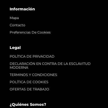
Información
Mapa
Contacto
Preferencias De Cookies
Legal
POLÍTICA DE PRIVACIDAD
DECLARACIÓN EN CONTRA DE LA ESCLAVITUD
MODERNA
TERMINOS Y CONDICIONES
POLÍTICA DE COOKIES
OFERTAS DE TRABAJO
¿Quiénes Somos?