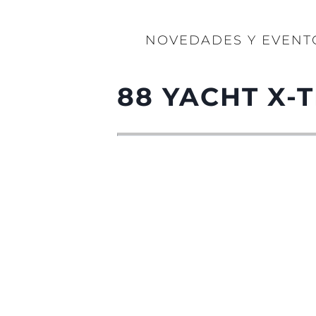
NOVEDADES Y EVENT
88 YACHT X-