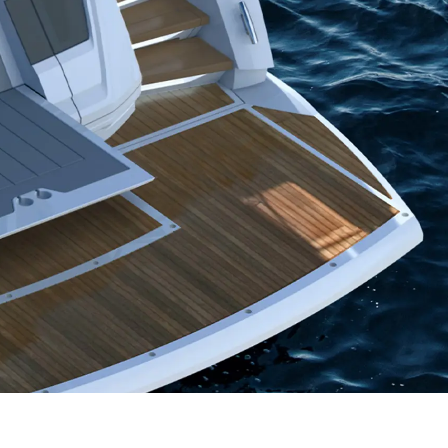
u Embarcación