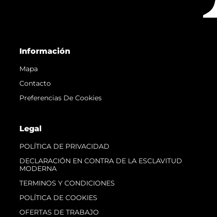
Información
Mapa
Contacto
Preferencias De Cookies
Legal
POLÍTICA DE PRIVACIDAD
DECLARACIÓN EN CONTRA DE LA ESCLAVITUD
MODERNA
TERMINOS Y CONDICIONES
POLÍTICA DE COOKIES
OFERTAS DE TRABAJO