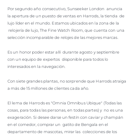
Por segundo año consecutivo, Sunseeker London anuncia
la apertura de un puesto de ventas en Harrods, la tienda de
lujo líder en el mundo. Estamos ubicados en la zona de la
relojería de lujo, The Fine Watch Room, que cuenta con una
selección incomparable de relojes de las mejores marcas.
Es un honor poder estar allí durante agosto y septiembre
con un equipo de expertos disponible para todos lo
interesados en la navegación.
Con siete grandes plantas, no sorprende que Harrods atraiga
a más de 15 millones de clientes cada año.
El lema de Harrods es "Omnia Omnibus Ubique" (Todas las
cosas, para todas las personas, en todas partes) y no es una
exageración. Si desee darse un festín con caviar y champán
en el comedor, comprar un gatito de Bengala en el
departamento de mascotas, mirar las colecciones de los