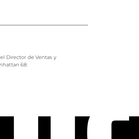
el Director de Ventas y
nhattan 68.