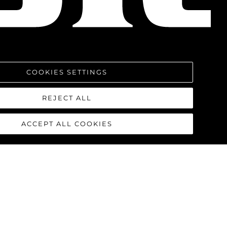
COOKIES SETTINGS
REJECT ALL
ACCEPT ALL COOKIES