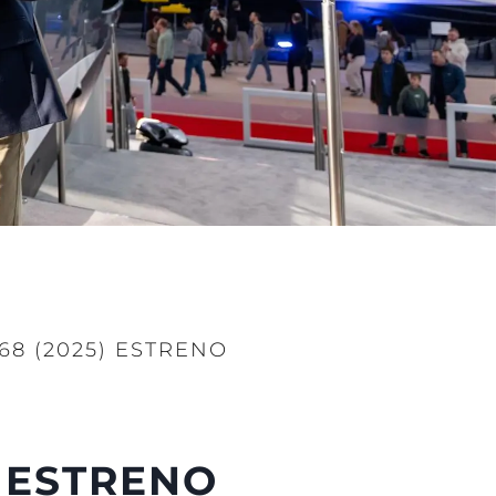
8 (2025) ESTRENO
 ESTRENO