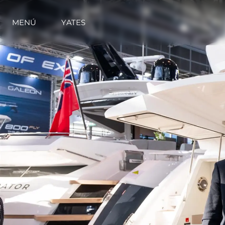
MENÚ
YATES