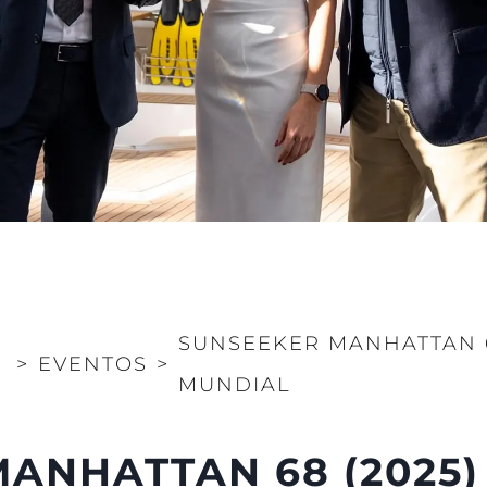
SUNSEEKER MANHATTAN 6
>
EVENTOS
>
MUNDIAL
ANHATTAN 68 (2025)