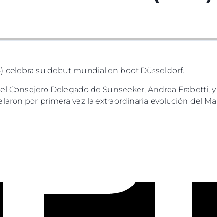
) celebra su debut mundial en boot Düsseldorf.
, el Consejero Delegado de Sunseeker, Andrea Frabetti, y 
laron por primera vez la extraordinaria evolución del Ma