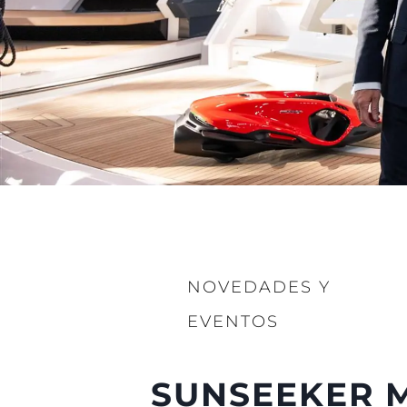
NOVEDADES Y
EVENTOS
SUNSEEKER M