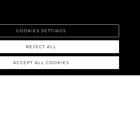
COOKIES SETTINGS
REJECT ALL
ACCEPT ALL COOKIES