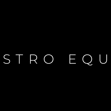
STRO EQ