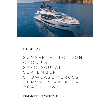
СЪБИТИЯ
SUNSEEKER LONDON
GROUP'S
SPECTACULAR
SEPTEMBER
SHOWCASE ACROSS
EUROPE’S PREMIER
BOAT SHOWS
ВИЖТЕ ПОВЕЧЕ