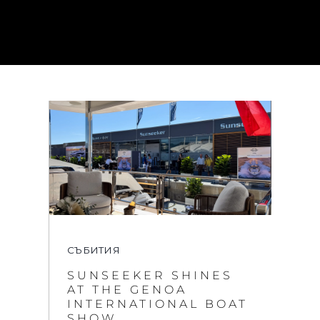
СЪБИТИЯ
SUNSEEKER SHINES
AT THE GENOA
INTERNATIONAL BOAT
SHOW