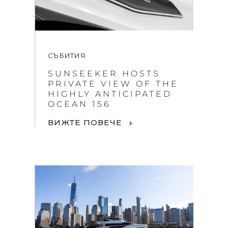
СЪБИТИЯ
SUNSEEKER HOSTS
PRIVATE VIEW OF THE
HIGHLY ANTICIPATED
OCEAN 156
ВИЖТЕ ПОВЕЧЕ