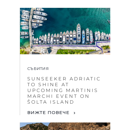
СЪБИТИЯ
SUNSEEKER ADRIATIC
TO SHINE AT
UPCOMING MARTINIS
MARCHI EVENT ON
ŠOLTA ISLAND
ВИЖТЕ ПОВЕЧЕ