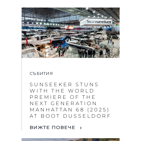
СЪБИТИЯ
SUNSEEKER STUNS
WITH THE WORLD
PREMIERE OF THE
NEXT GENERATION
MANHATTAN 68 (2025)
AT BOOT DUSSELDORF
ВИЖТЕ ПОВЕЧЕ