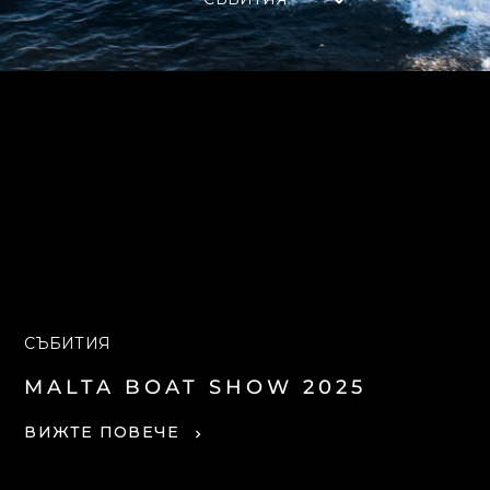
СЪБИТИЯ
MALTA BOAT SHOW 2025
ВИЖТЕ ПОВЕЧЕ