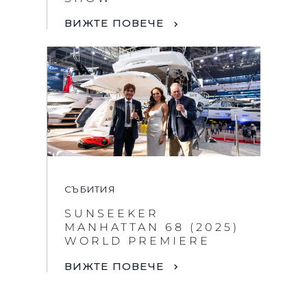
ВИЖТЕ ПОВЕЧЕ
СЪБИТИЯ
SUNSEEKER
MANHATTAN 68 (2025)
WORLD PREMIERE
ВИЖТЕ ПОВЕЧЕ