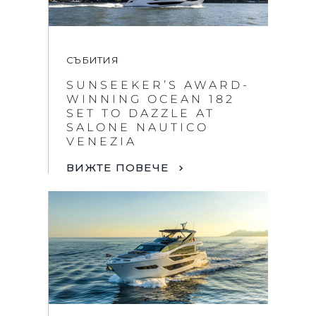
СЪБИТИЯ
SUNSEEKER’S AWARD-
WINNING OCEAN 182
SET TO DAZZLE AT
SALONE NAUTICO
VENEZIA
ВИЖТЕ ПОВЕЧЕ