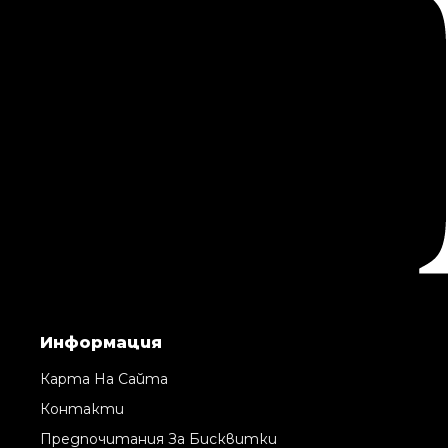
Информация
Карта На Сайта
Контакти
Предпочитания За Бисквитки