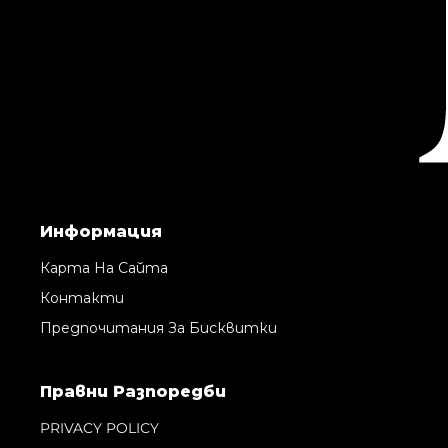
Информация
Карта На Сайта
Контакти
Предпочитания За Бисквитки
Правни Pазпоредби
PRIVACY POLICY