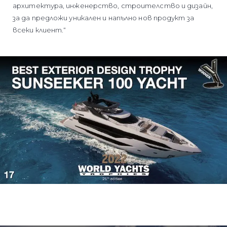
архитектура, инженерство, строителство и дизайн,
за да предложи уникален и напълно нов продукт за
всеки клиент.“