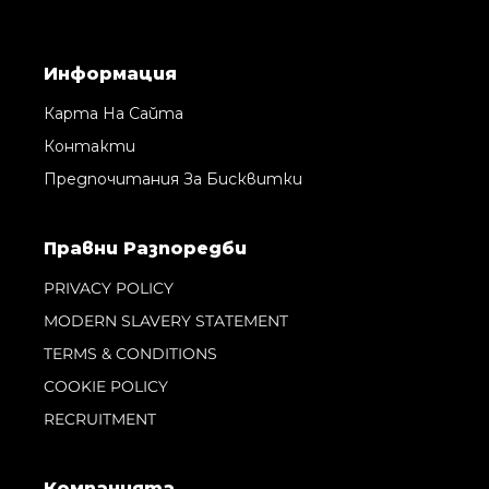
Информация
Карта На Сайта
Контакти
Предпочитания За Бисквитки
Правни Pазпоредби
PRIVACY POLICY
MODERN SLAVERY STATEMENT
TERMS & CONDITIONS
COOKIE POLICY
RECRUITMENT
Компанията